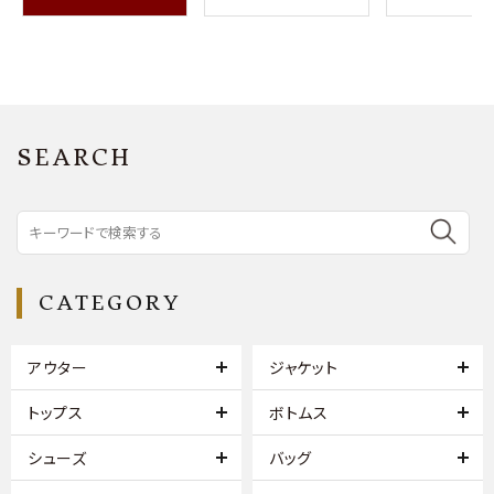
SEARCH
CATEGORY
アウター
ジャケット
トップス
ボトムス
シューズ
バッグ