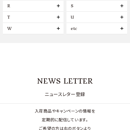
R
S
T
U
W
etc
NEWS LETTER
ニュースレター登録
入荷商品やキャンペーンの情報を
定期的に配信しています。
ご希望の方は右のボタンより