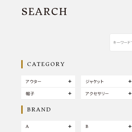
SEARCH
CATEGORY
アウター
ジャケット
帽子
アクセサリー
BRAND
A
B