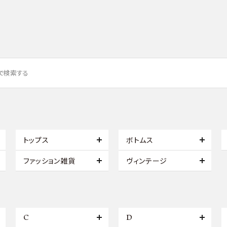
トップス
ボトムス
ファッション雑貨
ヴィンテージ
C
D