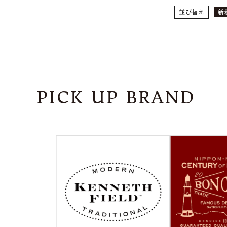
並び替え
新
PICK UP BRAND