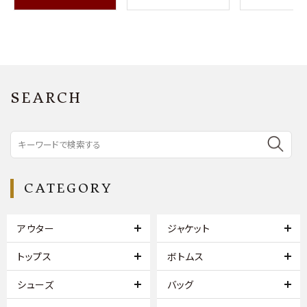
SEARCH
CATEGORY
アウター
ジャケット
トップス
ボトムス
シューズ
バッグ