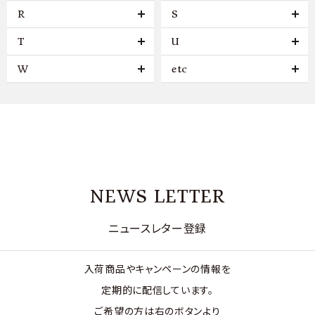
R
S
T
U
W
etc
NEWS LETTER
ニュースレター登録
入荷商品やキャンペーンの情報を
定期的に配信しています。
ご希望の方は右のボタンより