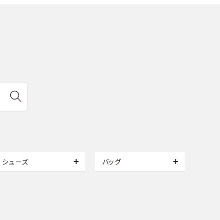
シューズ
バッグ