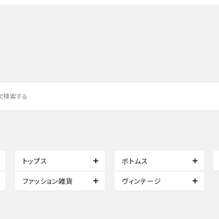
トップス
ボトムス
ファッション雑貨
ヴィンテージ