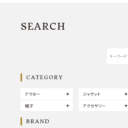
SEARCH
CATEGORY
アウター
ジャケット
帽子
アクセサリー
BRAND