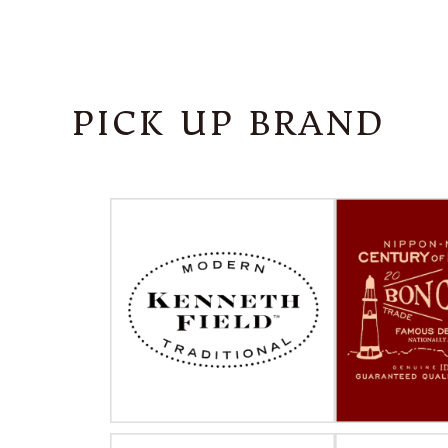
PICK UP BRAND