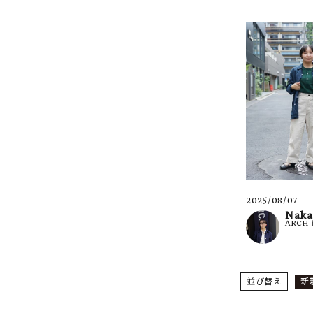
2025/08/07
Naka
ARCH
並び替え
新