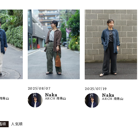
2025/08/07
2025/07/19
Naka
Naka
 南青山
ARCH 南青山
ARCH 南青山
着順
人気順