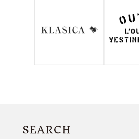
SEARCH