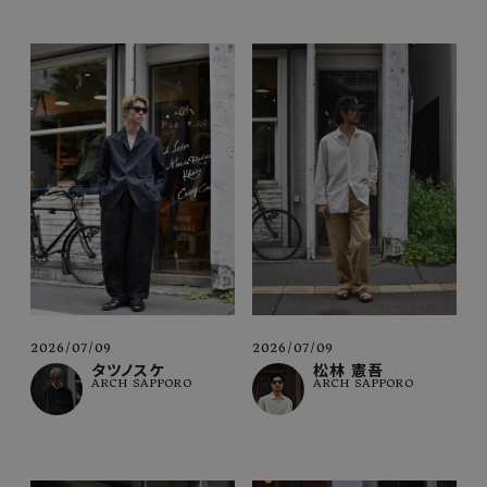
2026/07/09
2026/07/09
タツノスケ
松林 憲吾
ARCH SAPPORO
ARCH SAPPORO