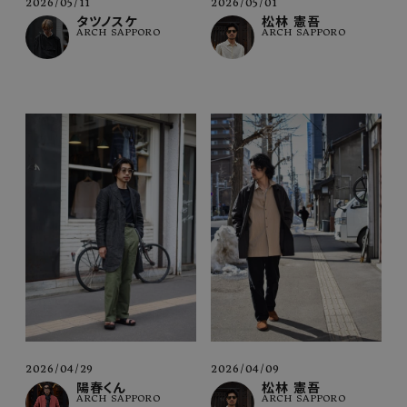
2026/05/11
2026/05/01
タツノスケ
松林 憲吾
ARCH SAPPORO
ARCH SAPPORO
2026/04/29
2026/04/09
陽春くん
松林 憲吾
ARCH SAPPORO
ARCH SAPPORO