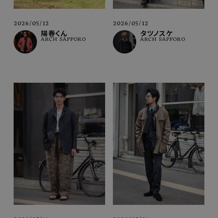
2026/05/12
2026/05/12
陽春くん
タツノスケ
ARCH SAPPORO
ARCH SAPPORO