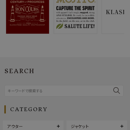
SEARCH
CATEGORY
アウター
ジャケット