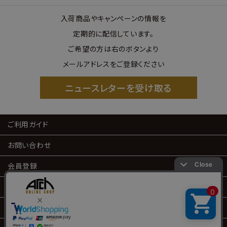
入荷商品やキャンペーンの情報を
定期的に配信しています。
ご希望の方は右のボタンより
メールアドレスをご登録ください
ニュースレターを受け取る
ご利用ガイド
お問い合わせ
会員登録
会員サービス
特定商取引