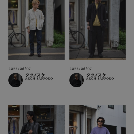
2026/06/07
2026/06/07
タツノスケ
タツノスケ
ARCH SAPPORO
ARCH SAPPORO