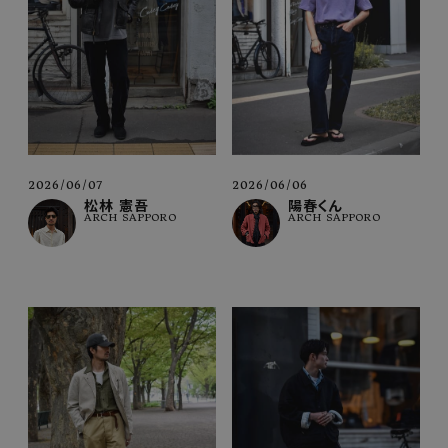
2026/06/07
2026/06/06
松林 憲吾
陽春くん
ARCH SAPPORO
ARCH SAPPORO