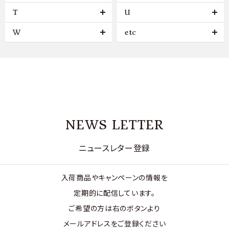
T
U
W
etc
NEWS LETTER
ニュースレター登録
入荷商品やキャンペーンの情報を
定期的に配信しています。
ご希望の方は右のボタンより
メールアドレスをご登録ください