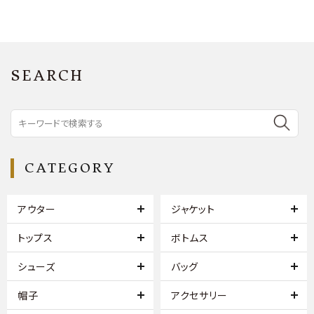
SEARCH
CATEGORY
アウター
ジャケット
トップス
ボトムス
シューズ
バッグ
帽子
アクセサリー