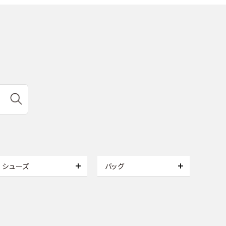
シューズ
バッグ