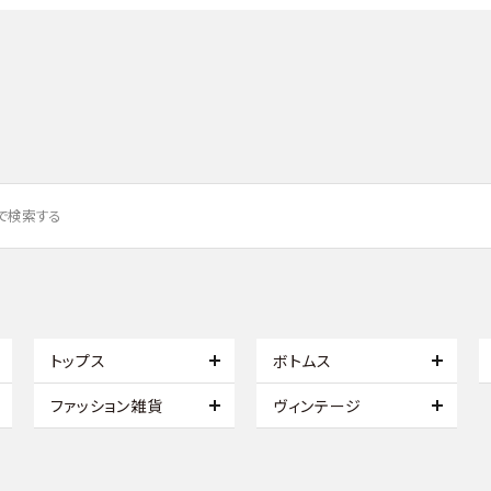
トップス
ボトムス
ファッション雑貨
ヴィンテージ