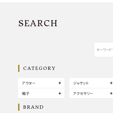
SEARCH
CATEGORY
アウター
ジャケット
帽子
アクセサリー
BRAND