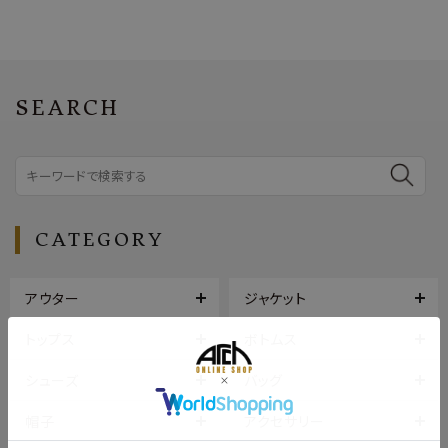
SEARCH
CATEGORY
アウター
ジャケット
トップス
ボトムス
シューズ
バッグ
帽子
アクセサリー