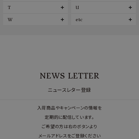
T
U
W
etc
NEWS LETTER
ニュースレター登録
入荷商品やキャンペーンの情報を
定期的に配信しています。
ご希望の方は右のボタンより
メールアドレスをご登録ください