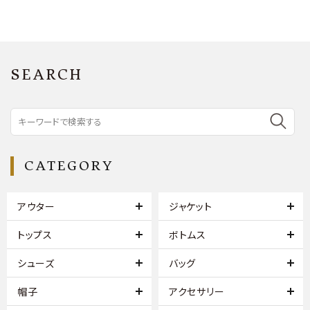
SEARCH
CATEGORY
アウター
ジャケット
トップス
ボトムス
シューズ
バッグ
帽子
アクセサリー