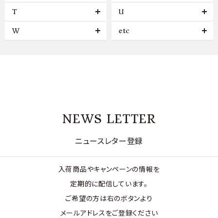
T
U
W
etc
NEWS LETTER
ニュースレター登録
入荷商品やキャンペーンの情報を
定期的に配信しています。
ご希望の方は右のボタンより
メールアドレスをご登録ください