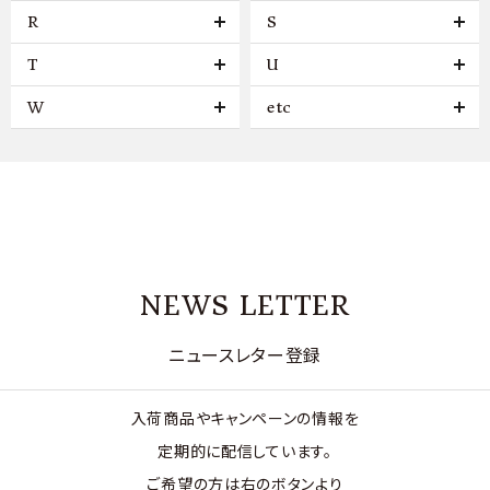
R
S
T
U
W
etc
NEWS LETTER
ニュースレター登録
入荷商品やキャンペーンの情報を
定期的に配信しています。
ご希望の方は右のボタンより