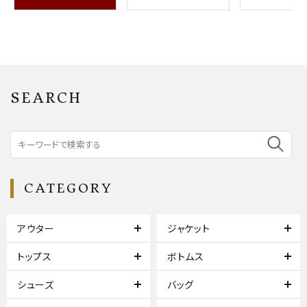
SEARCH
CATEGORY
アウター
ジャケット
トップス
ボトムス
シューズ
バッグ