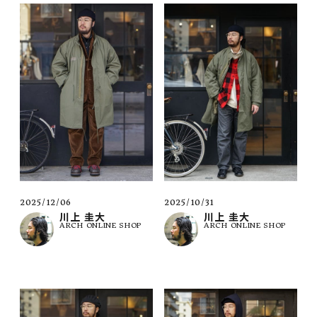
2025/12/06
2025/10/31
川上 圭大
川上 圭大
ARCH ONLINE SHOP
ARCH ONLINE SHOP