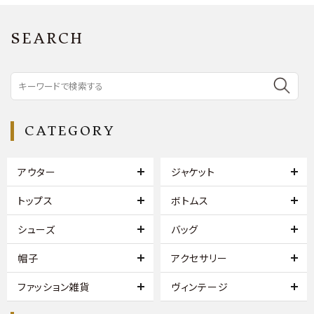
SEARCH
CATEGORY
アウター
ジャケット
トップス
ボトムス
シューズ
バッグ
帽子
アクセサリー
ファッション雑貨
ヴィンテージ