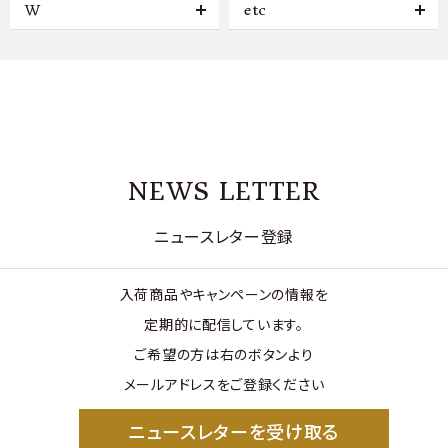
W
etc
NEWS LETTER
ニュースレター登録
入荷商品やキャンペーンの情報を
定期的に配信しています。
ご希望の方は右のボタンより
メールアドレスをご登録ください
ニュースレターを受け取る