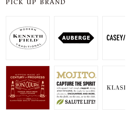
PICK UP BRAND