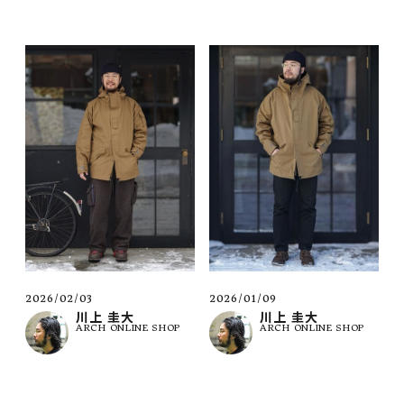
2026/02/03
2026/01/09
川上 圭大
川上 圭大
ARCH ONLINE SHOP
ARCH ONLINE SHOP