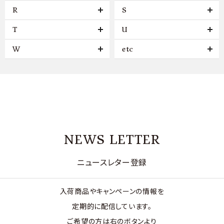
R
S
T
U
W
etc
NEWS LETTER
ニュースレター登録
入荷商品やキャンペーンの情報を
定期的に配信しています。
ご希望の方は右のボタンより