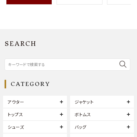
SEARCH
CATEGORY
アウター
ジャケット
トップス
ボトムス
シューズ
バッグ