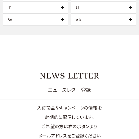
T
U
W
etc
NEWS LETTER
ニュースレター登録
入荷商品やキャンペーンの情報を
定期的に配信しています。
ご希望の方は右のボタンより
メールアドレスをご登録ください