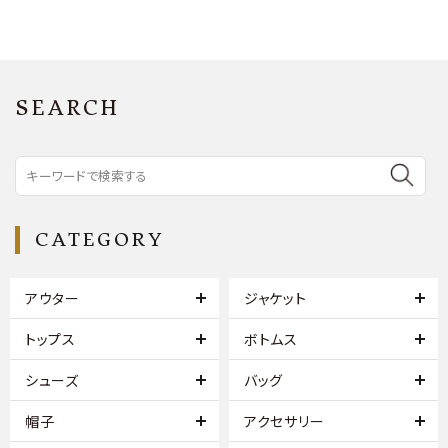
SEARCH
CATEGORY
アウター
ジャケット
トップス
ボトムス
シューズ
バッグ
帽子
アクセサリー