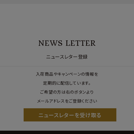
NEWS LETTER
ニュースレター登録
入荷商品やキャンペーンの情報を
定期的に配信しています。
ご希望の方は右のボタンより
メールアドレスをご登録ください
ニュースレターを受け取る