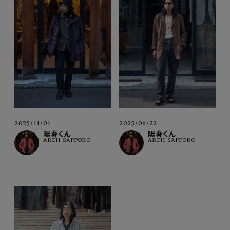
2025/11/01
2025/06/22
陽春くん
陽春くん
ARCH SAPPORO
ARCH SAPPORO