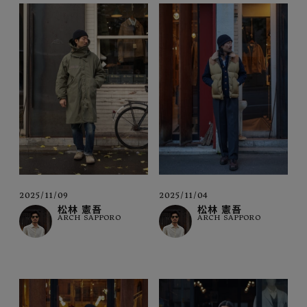
2025/11/09
2025/11/04
松林 憲吾
松林 憲吾
ARCH SAPPORO
ARCH SAPPORO