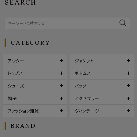
SEARCH
CATEGORY
アウター
ジャケット
トップス
ボトムス
シューズ
バッグ
帽子
アクセサリー
ファッション雑貨
ヴィンテージ
BRAND