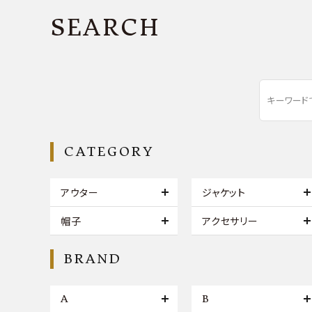
SEARCH
CATEGORY
アウター
ジャケット
帽子
アクセサリー
BRAND
A
B