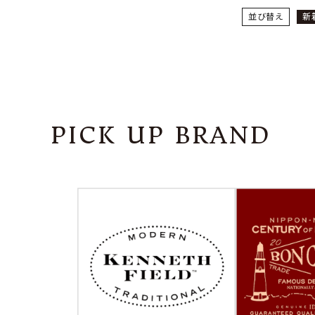
並び替え
新
PICK UP BRAND