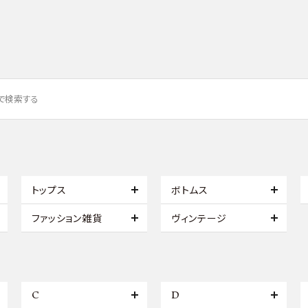
トップス
ボトムス
ファッション雑貨
ヴィンテージ
C
D