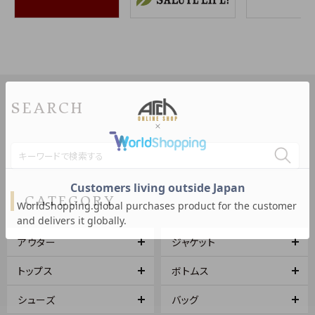
SEARCH
CATEGORY
アウター
ジャケット
トップス
ボトムス
シューズ
バッグ