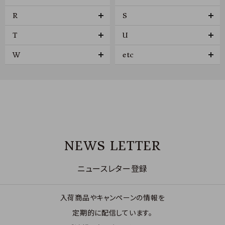
R
S
T
U
W
etc
NEWS LETTER
ニュースレター登録
入荷商品やキャンペーンの情報を
定期的に配信しています。