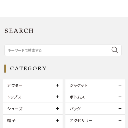
SEARCH
CATEGORY
アウター
ジャケット
トップス
ボトムス
シューズ
バッグ
帽子
アクセサリー