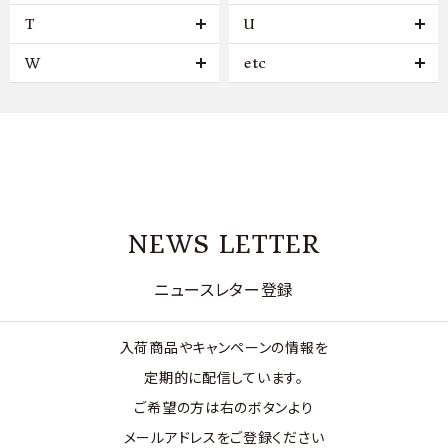
T
U
W
etc
NEWS LETTER
ニュースレター登録
入荷商品やキャンペーンの情報を
定期的に配信しています。
ご希望の方は右のボタンより
メールアドレスをご登録ください