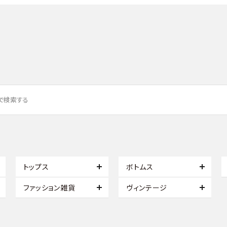
トップス
ボトムス
ファッション雑貨
ヴィンテージ