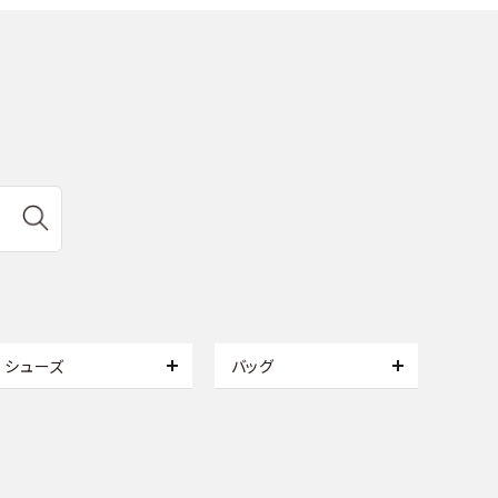
シューズ
バッグ