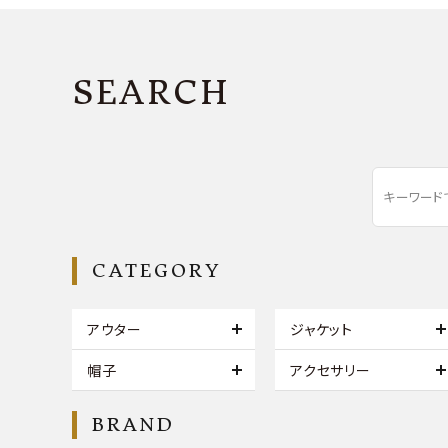
SEARCH
CATEGORY
アウター
ジャケット
帽子
アクセサリー
BRAND