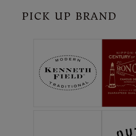
PICK UP BRAND