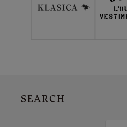
SEARCH