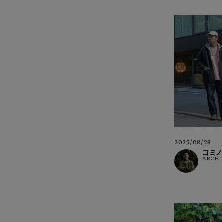
2025/08/28
コミノ
ARCH