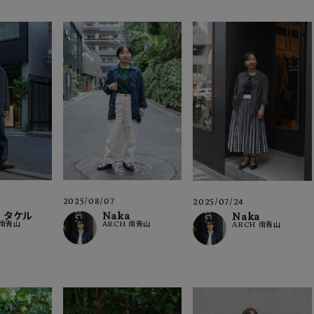
2025/08/07
2025/07/24
 タケル
Naka
Naka
 南青山
ARCH 南青山
ARCH 南青山