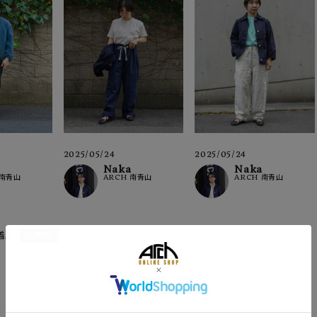
2025/05/24
2025/05/24
Naka
Naka
 南青山
ARCH 南青山
ARCH 南青山
着順
人気順