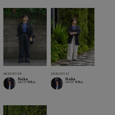
2025/07/19
2025/07/17
Naka
Naka
ARCH 南青山
ARCH 南青山