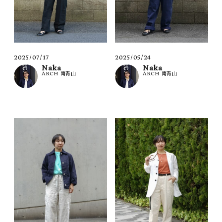
2025/07/17
2025/05/24
Naka
Naka
ARCH 南青山
ARCH 南青山