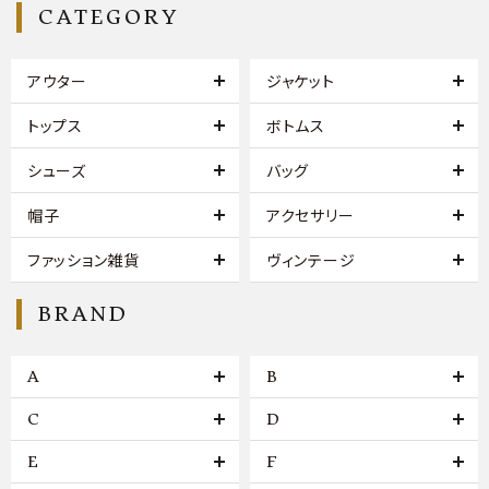
CATEGORY
アウター
ジャケット
トップス
ボトムス
シューズ
バッグ
帽子
アクセサリー
ファッション雑貨
ヴィンテージ
BRAND
A
B
C
D
E
F