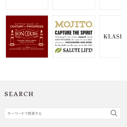
SEARCH