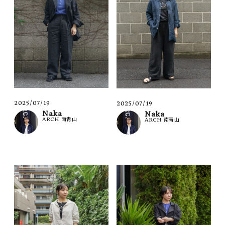
2025/07/19
2025/07/19
Naka
Naka
ARCH 南青山
ARCH 南青山