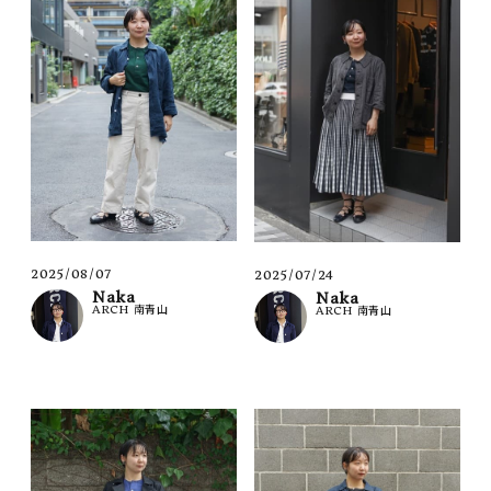
2025/08/07
2025/07/24
Naka
Naka
ARCH 南青山
ARCH 南青山