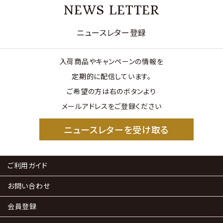
NEWS LETTER
ニュースレター登録
入荷商品やキャンペーンの情報を
定期的に配信しています。
ご希望の方は右のボタンより
メールアドレスをご登録ください
ニュースレターを受け取る
ご利用ガイド
お問い合わせ
会員登録