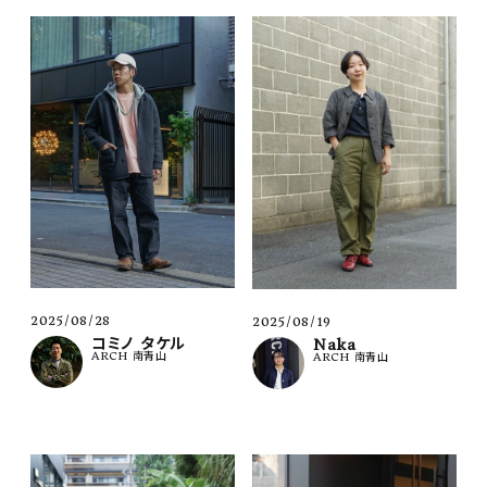
2025/08/28
2025/08/19
コミノ タケル
Naka
ARCH 南青山
ARCH 南青山