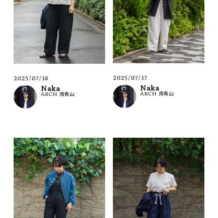
2025/07/17
2025/07/18
Naka
Naka
ARCH 南青山
ARCH 南青山