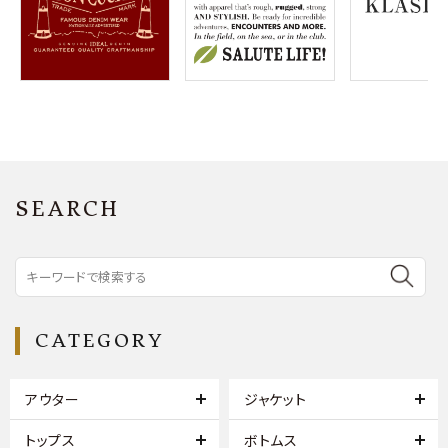
SEARCH
CATEGORY
アウター
ジャケット
トップス
ボトムス