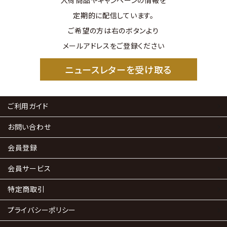
入荷商品やキャンペーンの情報を
定期的に配信しています。
ご希望の方は右のボタンより
メールアドレスをご登録ください
ニュースレターを受け取る
ご利用ガイド
お問い合わせ
会員登録
会員サービス
特定商取引
プライバシーポリシー