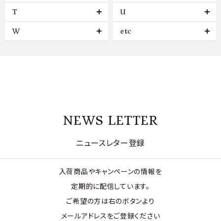
T
U
W
etc
NEWS LETTER
ニュースレター登録
入荷商品やキャンペーンの情報を
定期的に配信しています。
ご希望の方は右のボタンより
メールアドレスをご登録ください