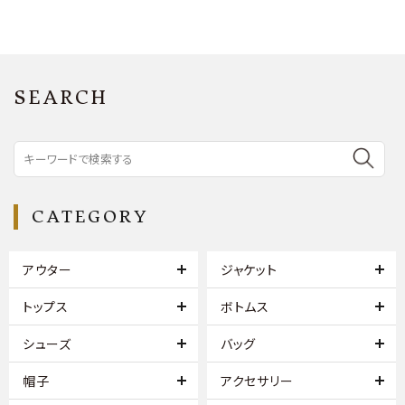
SEARCH
CATEGORY
アウター
ジャケット
トップス
ボトムス
シューズ
バッグ
帽子
アクセサリー