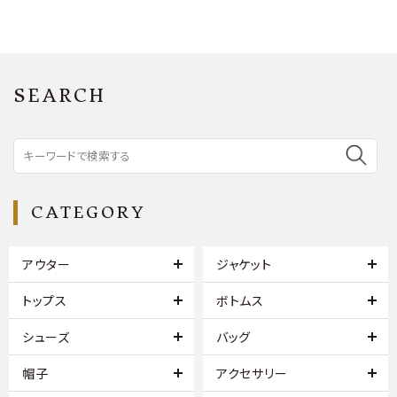
SEARCH
CATEGORY
アウター
ジャケット
トップス
ボトムス
シューズ
バッグ
帽子
アクセサリー