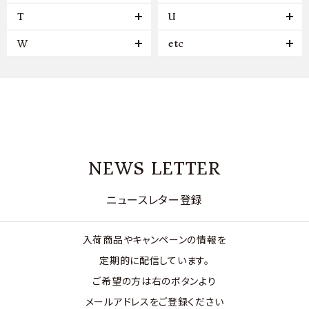
T
U
W
etc
NEWS LETTER
ニュースレター登録
入荷商品やキャンペーンの情報を
定期的に配信しています。
ご希望の方は右のボタンより
メールアドレスをご登録ください