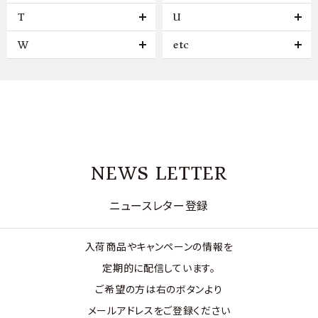
T
U
W
etc
NEWS LETTER
ニュースレター登録
入荷商品やキャンペーンの情報を
定期的に配信しています。
ご希望の方は右のボタンより
メールアドレスをご登録ください