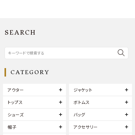
SEARCH
CATEGORY
アウター
ジャケット
トップス
ボトムス
シューズ
バッグ
帽子
アクセサリー