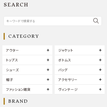
SEARCH
CATEGORY
アウター
ジャケット
トップス
ボトムス
シューズ
バッグ
帽子
アクセサリー
ファッション雑貨
ヴィンテージ
BRAND