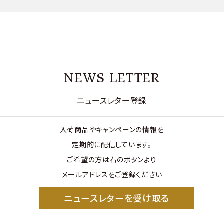
NEWS LETTER
ニュースレター登録
入荷商品やキャンペーンの情報を
定期的に配信しています。
ご希望の方は右のボタンより
メールアドレスをご登録ください
ニュースレターを受け取る