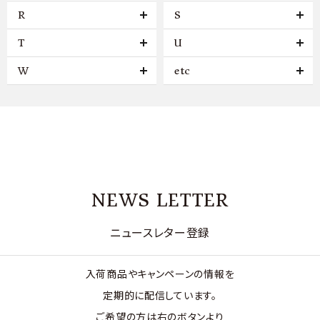
R
S
T
U
W
etc
NEWS LETTER
ニュースレター登録
入荷商品やキャンペーンの情報を
定期的に配信しています。
ご希望の方は右のボタンより