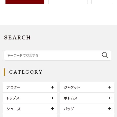
SEARCH
CATEGORY
アウター
ジャケット
トップス
ボトムス
シューズ
バッグ