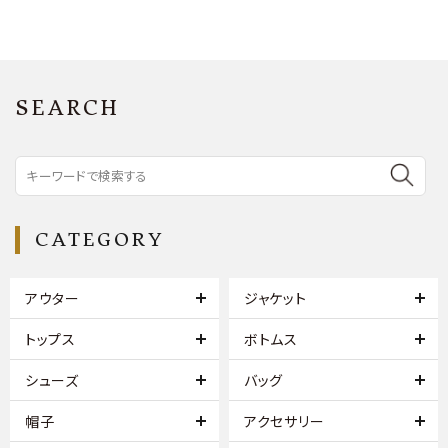
SEARCH
CATEGORY
アウター
ジャケット
トップス
ボトムス
シューズ
バッグ
帽子
アクセサリー