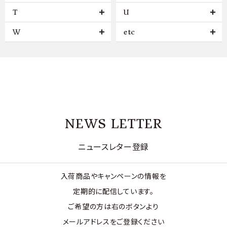
T
U
W
etc
NEWS LETTER
ニュースレター登録
入荷商品やキャンペーンの情報を
定期的に配信しています。
ご希望の方は右のボタンより
メールアドレスをご登録ください