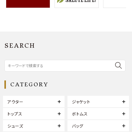
SEARCH
CATEGORY
アウター
ジャケット
トップス
ボトムス
シューズ
バッグ