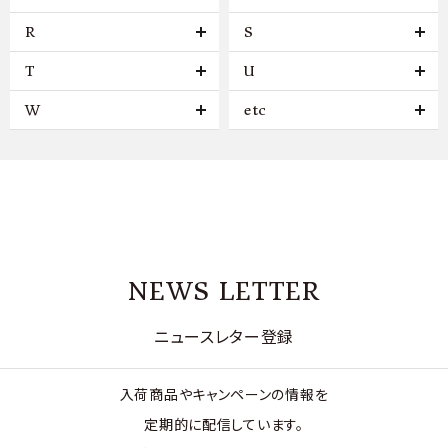
R
S
T
U
W
etc
NEWS LETTER
ニュースレター登録
入荷商品やキャンペーンの情報を
定期的に配信しています。