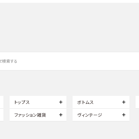
トップス
ボトムス
ファッション雑貨
ヴィンテージ