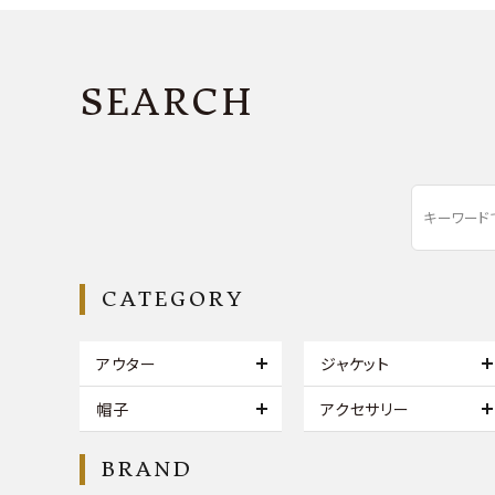
SEARCH
CATEGORY
アウター
ジャケット
帽子
アクセサリー
BRAND