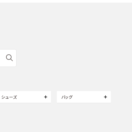
シューズ
バッグ