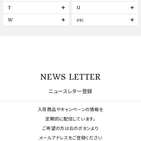
T
U
W
etc
NEWS LETTER
ニュースレター登録
入荷商品やキャンペーンの情報を
定期的に配信しています。
ご希望の方は右のボタンより
メールアドレスをご登録ください