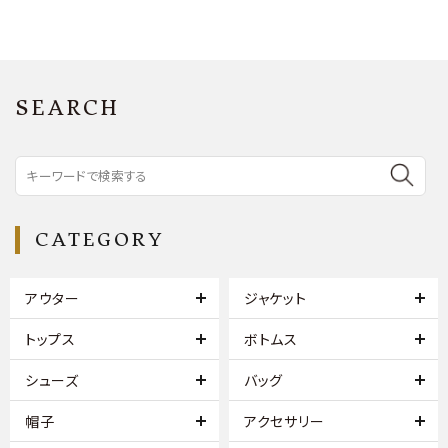
SEARCH
CATEGORY
アウター
ジャケット
トップス
ボトムス
シューズ
バッグ
帽子
アクセサリー