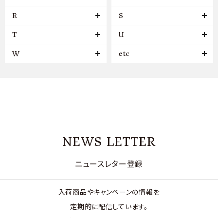
R
S
T
U
W
etc
NEWS LETTER
ニュースレター登録
入荷商品やキャンペーンの情報を
定期的に配信しています。