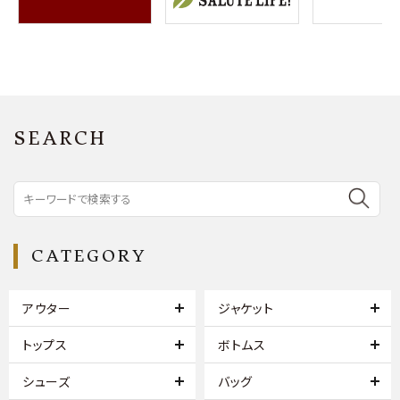
SEARCH
CATEGORY
アウター
ジャケット
トップス
ボトムス
シューズ
バッグ