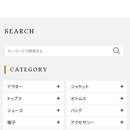
SEARCH
CATEGORY
アウター
ジャケット
トップス
ボトムス
シューズ
バッグ
帽子
アクセサリー