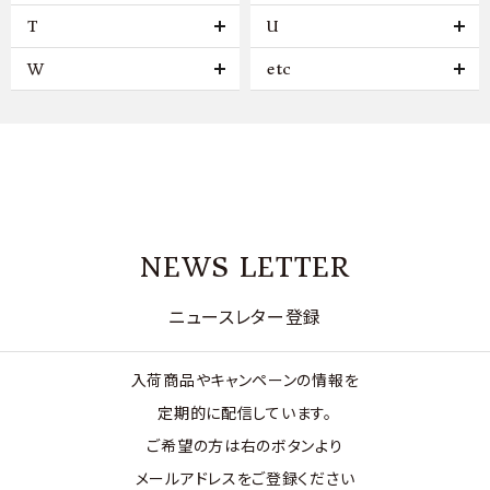
T
U
W
etc
NEWS LETTER
ニュースレター登録
入荷商品やキャンペーンの情報を
定期的に配信しています。
ご希望の方は右のボタンより
メールアドレスをご登録ください