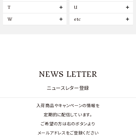
T
U
W
etc
NEWS LETTER
ニュースレター登録
入荷商品やキャンペーンの情報を
定期的に配信しています。
ご希望の方は右のボタンより
メールアドレスをご登録ください