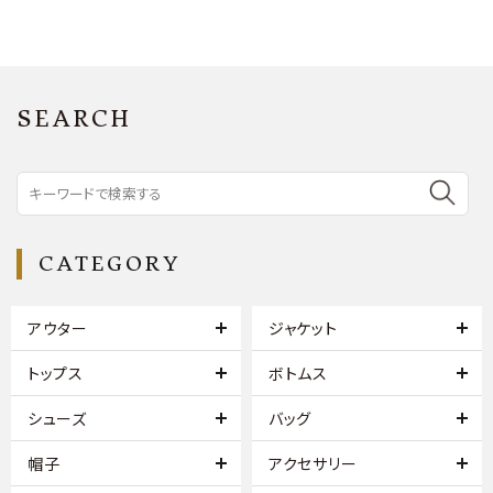
SEARCH
CATEGORY
アウター
ジャケット
トップス
ボトムス
シューズ
バッグ
帽子
アクセサリー