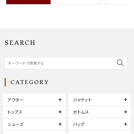
SEARCH
CATEGORY
アウター
ジャケット
トップス
ボトムス
シューズ
バッグ