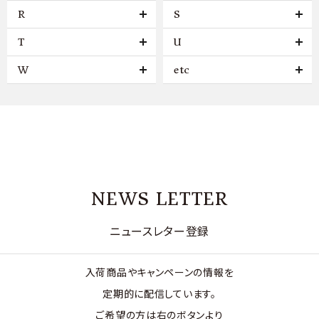
R
S
T
U
W
etc
NEWS LETTER
ニュースレター登録
入荷商品やキャンペーンの情報を
定期的に配信しています。
ご希望の方は右のボタンより