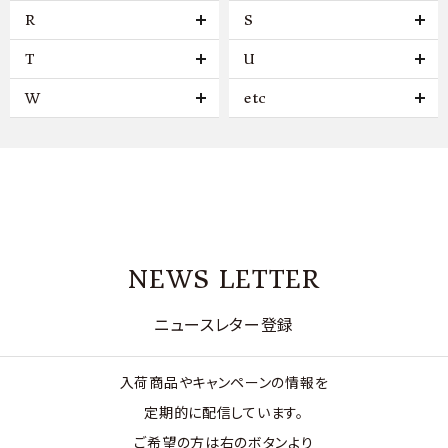
R
S
T
U
W
etc
NEWS LETTER
ニュースレター登録
入荷商品やキャンペーンの情報を
定期的に配信しています。
ご希望の方は右のボタンより