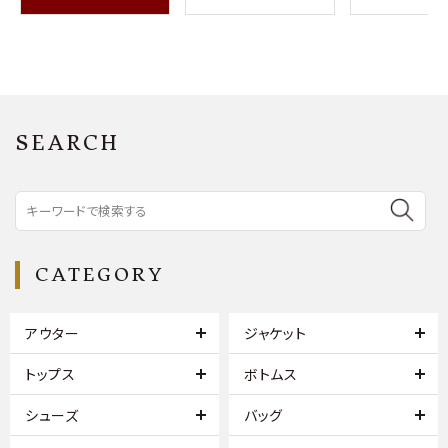
SEARCH
CATEGORY
アウター
ジャケット
トップス
ボトムス
シューズ
バッグ