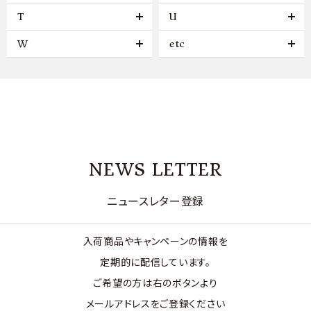
T
U
W
etc
NEWS LETTER
ニュースレター登録
入荷商品やキャンペーンの情報を
定期的に配信しています。
ご希望の方は右のボタンより
メールアドレスをご登録ください