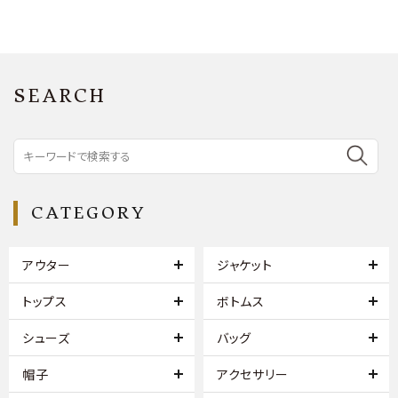
SEARCH
CATEGORY
アウター
ジャケット
トップス
ボトムス
シューズ
バッグ
帽子
アクセサリー