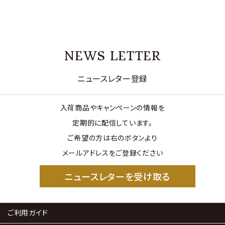
NEWS LETTER
ニュースレター登録
入荷商品やキャンペーンの情報を
定期的に配信しています。
ご希望の方は右のボタンより
メールアドレスをご登録ください
ニュースレターを受け取る
ご利用ガイド