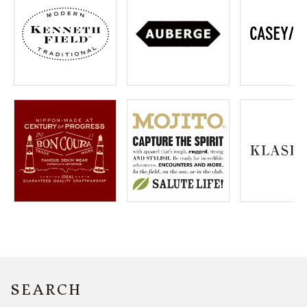
SEARCH