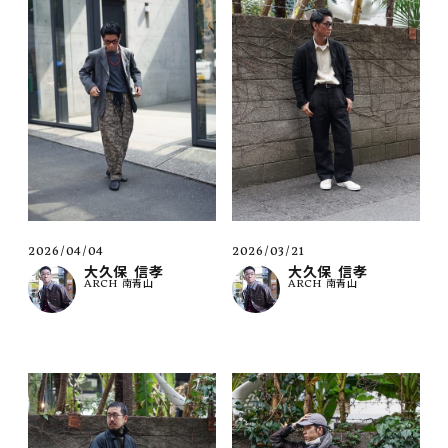
2026/04/04
2026/03/21
大久保 信孝
大久保 信孝
ARCH 南青山
ARCH 南青山