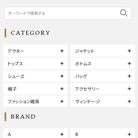
CATEGORY
アウター
ジャケット
トップス
ボトムス
シューズ
バッグ
帽子
アクセサリー
ファッション雑貨
ヴィンテージ
BRAND
A
B