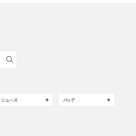
シューズ
バッグ