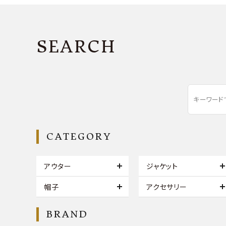
SEARCH
CATEGORY
アウター
ジャケット
帽子
アクセサリー
BRAND