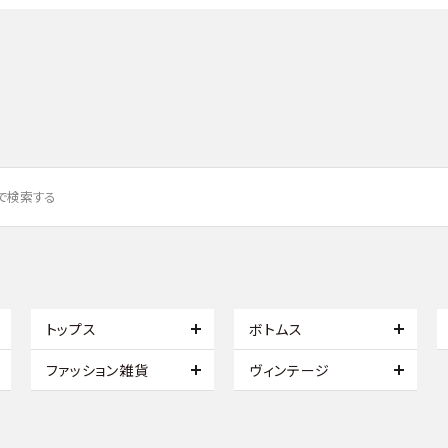
トップス
ボトムス
ファッション雑貨
ヴィンテージ