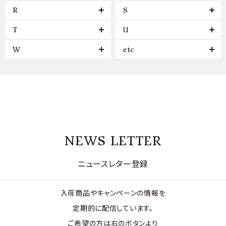
R
S
T
U
W
etc
NEWS LETTER
ニュースレター登録
入荷商品やキャンペーンの情報を
定期的に配信しています。
ご希望の方は右のボタンより