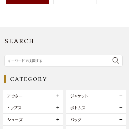
SEARCH
CATEGORY
アウター
ジャケット
トップス
ボトムス
シューズ
バッグ