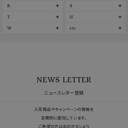
R
S
T
U
W
etc
NEWS LETTER
ニュースレター登録
入荷商品やキャンペーンの情報を
定期的に配信しています。
ご希望の方は右のボタンより