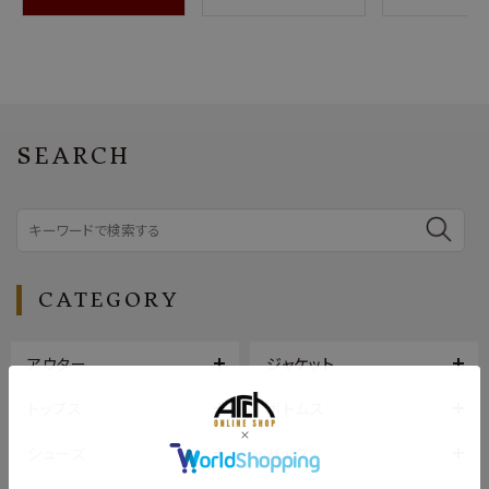
SEARCH
CATEGORY
アウター
ジャケット
トップス
ボトムス
シューズ
バッグ