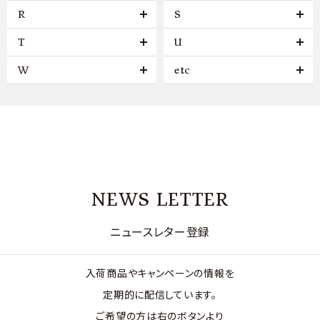
R
S
T
U
W
etc
NEWS LETTER
ニュースレター登録
入荷商品やキャンペーンの情報を
定期的に配信しています。
ご希望の方は右のボタンより