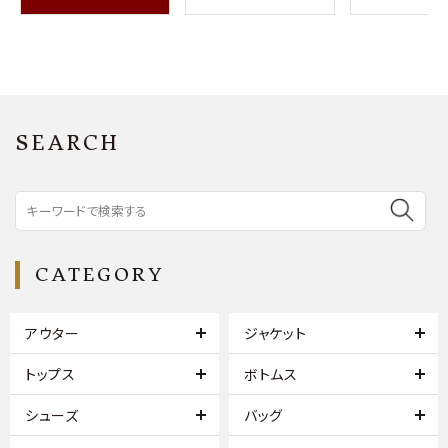
SEARCH
CATEGORY
アウター
ジャケット
トップス
ボトムス
シューズ
バッグ