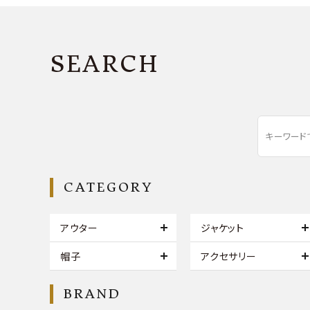
SEARCH
CATEGORY
アウター
ジャケット
帽子
アクセサリー
BRAND