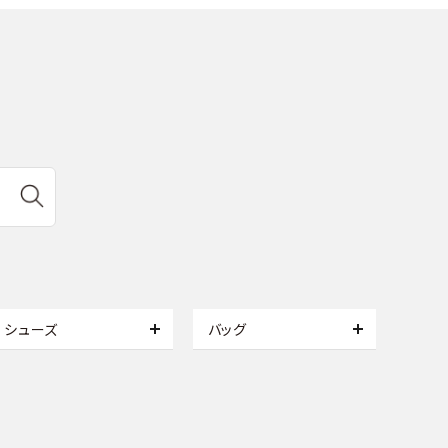
シューズ
バッグ