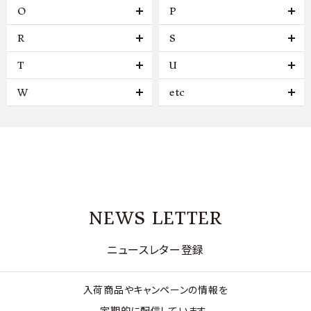
O
P
R
S
T
U
W
etc
NEWS LETTER
ニュースレター登録
入荷商品やキャンペーンの情報を
定期的に配信しています。