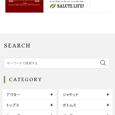
SEARCH
CATEGORY
アウター
ジャケット
トップス
ボトムス