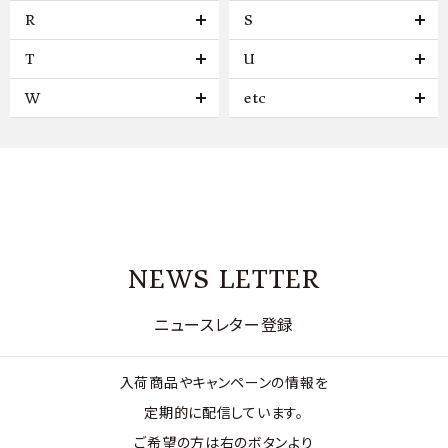
R
S
T
U
W
etc
NEWS LETTER
ニュースレター登録
入荷商品やキャンペーンの情報を
定期的に配信しています。
ご希望の方は右のボタンより