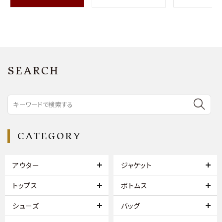
SEARCH
CATEGORY
アウター
ジャケット
トップス
ボトムス
シューズ
バッグ