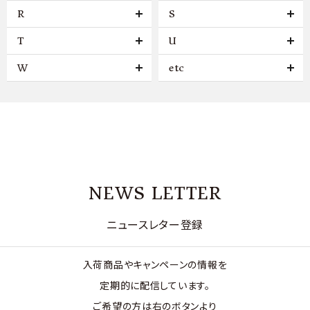
R
S
T
U
W
etc
NEWS LETTER
ニュースレター登録
入荷商品やキャンペーンの情報を
定期的に配信しています。
ご希望の方は右のボタンより