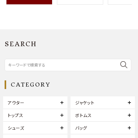
SEARCH
CATEGORY
アウター
ジャケット
トップス
ボトムス
シューズ
バッグ