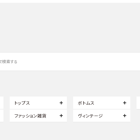
トップス
ボトムス
ファッション雑貨
ヴィンテージ