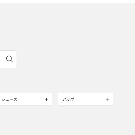
シューズ
バッグ