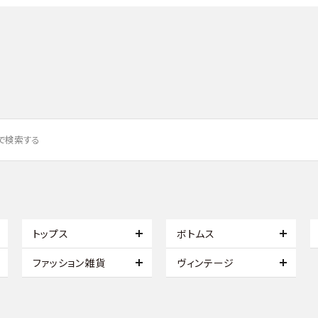
トップス
ボトムス
ファッション雑貨
ヴィンテージ