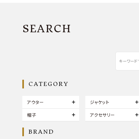
SEARCH
CATEGORY
アウター
ジャケット
帽子
アクセサリー
BRAND