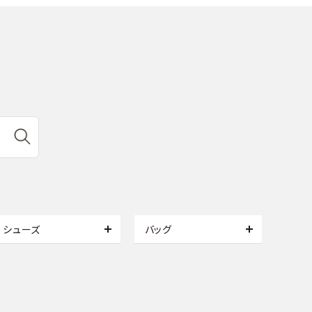
シューズ
バッグ