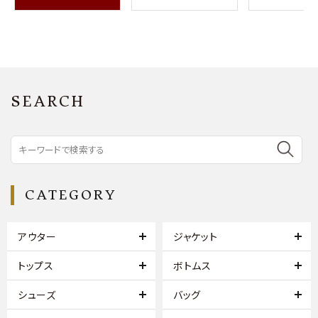
SEARCH
CATEGORY
アウター
ジャケット
トップス
ボトムス
シューズ
バッグ