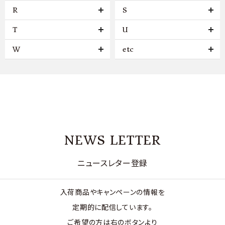
R
S
T
U
W
etc
NEWS LETTER
ニュースレター登録
入荷商品やキャンペーンの情報を
定期的に配信しています。
ご希望の方は右のボタンより