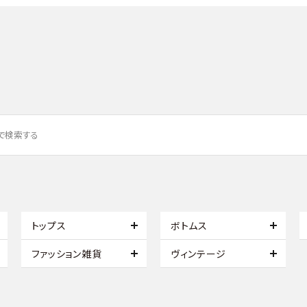
トップス
ボトムス
ファッション雑貨
ヴィンテージ