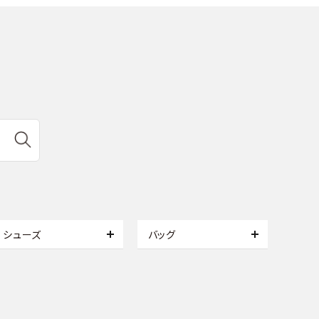
シューズ
バッグ