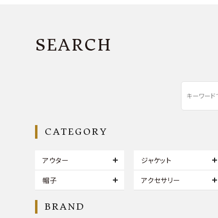
SEARCH
CATEGORY
アウター
ジャケット
帽子
アクセサリー
BRAND